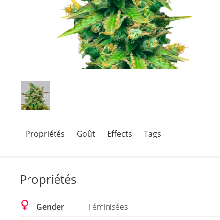
Propriétés
Goût
Effects
Tags
Propriétés
Gender
Féminisées