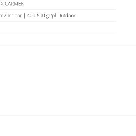
 X CARMEN
m2 Indoor | 400-600 gr/pl Outdoor