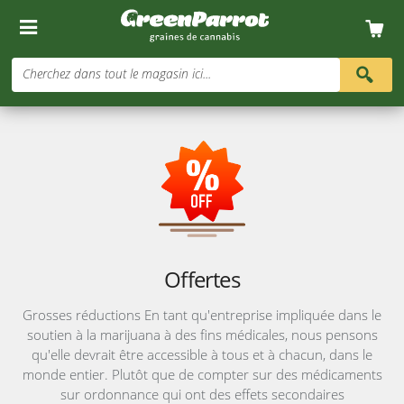
Cherchez dans tout le magasin ici...
Offertes
Grosses réductions En tant qu'entreprise impliquée dans le
soutien à la marijuana à des fins médicales, nous pensons
qu'elle devrait être accessible à tous et à chacun, dans le
monde entier. Plutôt que de compter sur des médicaments
sur ordonnance qui ont des effets secondaires