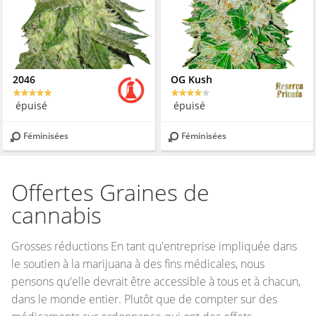
2046
OG Kush
épuisé
épuisé
Féminisées
Féminisées
Offertes Graines de
cannabis
Grosses réductions En tant qu'entreprise impliquée dans
le soutien à la marijuana à des fins médicales, nous
pensons qu'elle devrait être accessible à tous et à chacun,
dans le monde entier. Plutôt que de compter sur des