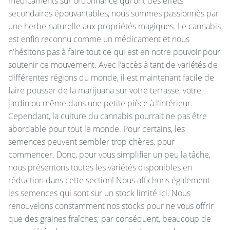
médicaments sur ordonnance qui ont des effets
secondaires épouvantables, nous sommes passionnés par
une herbe naturelle aux propriétés magiques. Le cannabis
est enfin reconnu comme un médicament et nous
n'hésitons pas à faire tout ce qui est en notre pouvoir pour
soutenir ce mouvement. Avec l’accès à tant de variétés de
différentes régions du monde, il est maintenant facile de
faire pousser de la marijuana sur votre terrasse, votre
jardin ou même dans une petite pièce à l’intérieur.
Cependant, la culture du cannabis pourrait ne pas être
abordable pour tout le monde. Pour certains, les
semences peuvent sembler trop chères, pour
commencer. Donc, pour vous simplifier un peu la tâche,
nous présentons toutes les variétés disponibles en
réduction dans cette section! Nous affichons également
les semences qui sont sur un stock limité ici. Nous
renouvelons constamment nos stocks pour ne vous offrir
que des graines fraîches; par conséquent, beaucoup de