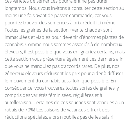
ces variétés de semences pourraient ne pas durer
longtemps! Nous vous invitons à consulter cette section au
moins une fois avant de passer commande, car vous
pourriez trouver des semences à prix réduit ici même.
Toutes les graines de la section «Vente chaude» sont
immaculées et viables pour devenir d’énormes plantes de
cannabis. Comme nous sommes associés à de nombreux
éleveurs, il est possible que vous en ignoriez certains, mais
cette section vous présentera également ces derniers afin
que vous ne manquiez pas d’accords rares. De plus, nos
généreux éleveurs réduisent les prix pour aider à diffuser
le mouvement du cannabis aussi loin que possible. En
conséquence, vous trouverez toutes sortes de graines, y
compris des variétés féminisées, régulières et à
autofloraison. Certaines de ces souches sont vendues à un
rabais de 70%! Les saisons de vacances offrent des
réductions spéciales, alors n'oubliez pas de les saisir!