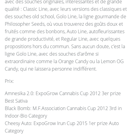
avec des souches originales, intéressantes et de grande
qualité : Classic Line, avec leurs versions des classiques et
des souches old school, Golo Line, la ligne gourmande de
Philosopher Seeds, où vous trouverez des goûts doux et
fruités comme des bonbons, Auto Line, autofleurissantes
de grande productivité, et Regular Line, avec quelques
propositions hors du commun. Sans aucun doute, c’est la
ligne Golo Line, avec des souches d’arôme si
extraordinaire comme la Orange Candy ou la Lemon OG
Candy, qui ne laissera personne indifférent.
Prix:
Amnesika 2.0: ExpoGrow Cannabis Cup 2012 3er prize
Best Sativa
Black Bomb: M.F.Association Cannabis Cup 2012 3rd in
Indoor-Bio Category
Cheesy Auto: ExpoGrow Irun Cup 2015 1er prize Auto
Category