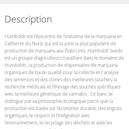
Description
Humboldt est l’épicentre de l’industrie de la marijuana en
Californie du Nord, qui est la zone la plus populaire de
production de marijuana aux États-Unis. Humboldt Seeds
est un groupe d’agriculteurs travaillant dans le domaine de
Humboldt , la production de dispensaires de marijuana
organiques de haute qualité pour la collecte et l’ analyse
des semences et des clones des meilleures souches, la
recherche médicale et l’élevage des souches spécifiques
avec la meilleure génétique de cannabis . Ce banc se
distingue par sa philosophie écologique parce que la
production est basée sur l’économie durable, des engrais
organiques, le respect et l’intégration avec
l’environnement, le recyclage des déchets et aide les