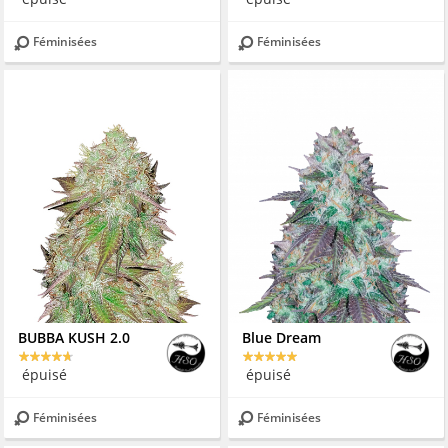
Féminisées
Féminisées
BUBBA KUSH 2.0
Blue Dream
épuisé
épuisé
Féminisées
Féminisées