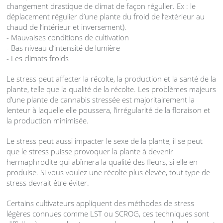
changement drastique de climat de façon régulier. Ex : le
déplacement régulier d’une plante du froid de l’extérieur au
chaud de l’intérieur et inversement).
- Mauvaises conditions de cultivation
- Bas niveau d’intensité de lumière
- Les climats froids
Le stress peut affecter la récolte, la production et la santé de la
plante, telle que la qualité de la récolte. Les problèmes majeurs
d’une plante de cannabis stressée est majoritairement la
lenteur à laquelle elle poussera, l’irrégularité de la floraison et
la production minimisée.
Le stress peut aussi impacter le sexe de la plante, il se peut
que le stress puisse provoquer la plante à devenir
hermaphrodite qui abîmera la qualité des fleurs, si elle en
produise. Si vous voulez une récolte plus élevée, tout type de
stress devrait être éviter.
Certains cultivateurs appliquent des méthodes de stress
légères connues comme
LST
ou
SCROG
, ces techniques sont