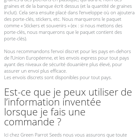
graines et de la banque écrit dessus (et la quantité de graines
inclut). Cela sera ensuite placé dans l’enveloppe où on ajoutera
des porte-clés, stickers, etc. Nous marquerons le paquet
comme « Stickers et souvenirs » (ex : si nous mettons des
porte-clés, nous marquerons que le paquet contient des
porte-clés).
Nous recommandons l’envoi discret pour les pays en-dehors
de l’Union Européenne, et les envois express pour tout pays
ayant des niveaux de sécurité douanière plus élevé, pour
assurer un envoi plus efficace.
Les envois discrets sont disponibles pour tout pays.
Est-ce que je peux utiliser de
l’information inventée
lorsque je fais une
commande ?
Ici chez Green Parrot Seeds nous vous assurons que toute