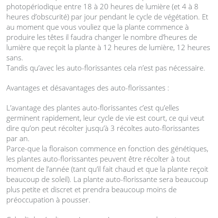
photopériodique entre 18 à 20 heures de lumière (et 4 à 8
heures d’obscurité) par jour pendant le cycle de végétation. Et
au moment que vous vouliez que la plante commence à
produire les têtes il faudra changer le nombre d’heures de
lumière que reçoit la plante à 12 heures de lumière, 12 heures
sans.
Tandis qu’avec les auto-florissantes cela n’est pas nécessaire.
Avantages et désavantages des auto-florissantes :
L’avantage des plantes auto-florissantes c’est qu’elles
germinent rapidement, leur cycle de vie est court, ce qui veut
dire qu’on peut récolter jusqu’à 3 récoltes auto-florissantes
par an.
Parce-que la floraison commence en fonction des génétiques,
les plantes auto-florissantes peuvent être récolter à tout
moment de l’année (tant qu’il fait chaud et que la plante reçoit
beaucoup de soleil). La plante auto-florissante sera beaucoup
plus petite et discret et prendra beaucoup moins de
préoccupation à pousser.