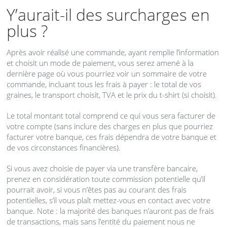
Y’aurait-il des surcharges en
plus ?
Après avoir réalisé une commande, ayant remplie l’information
et choisit un mode de paiement, vous serez amené à la
dernière page où vous pourriez voir un sommaire de votre
commande, incluant tous les frais à payer : le total de vos
graines, le transport choisit,
TVA
et le prix du t-shirt (si choisit).
Le total montant total comprend ce qui vous sera facturer de
votre compte (sans inclure des charges en plus que pourriez
facturer votre banque, ces frais dépendra de votre banque et
de vos circonstances financières).
Si vous avez choisie de payer via une transfère bancaire,
prenez en considération toute commission potentielle qu’il
pourrait avoir, si vous n’êtes pas au courant des frais
potentielles, s’il vous plaît mettez-vous en contact avec votre
banque. Note : la majorité des banques n’auront pas de frais
de transactions, mais sans l’entité du paiement nous ne