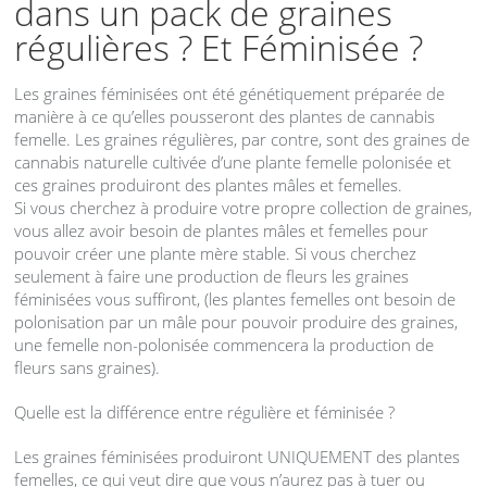
dans un pack de graines
régulières ? Et Féminisée ?
Les graines féminisées ont été génétiquement préparée de
manière à ce qu’elles pousseront des plantes de cannabis
femelle. Les graines régulières, par contre, sont des graines de
cannabis naturelle cultivée d’une plante femelle polonisée et
ces graines produiront des plantes mâles et femelles.
Si vous cherchez à produire votre propre collection de graines,
vous allez avoir besoin de plantes mâles et femelles pour
pouvoir créer une plante mère stable. Si vous cherchez
seulement à faire une production de fleurs les graines
féminisées vous suffiront, (les plantes femelles ont besoin de
polonisation par un mâle pour pouvoir produire des graines,
une femelle non-polonisée commencera la production de
fleurs sans graines).
Quelle est la différence entre régulière et féminisée ?
Les graines féminisées produiront
UNIQUEMENT
des plantes
femelles, ce qui veut dire que vous n’aurez pas à tuer ou