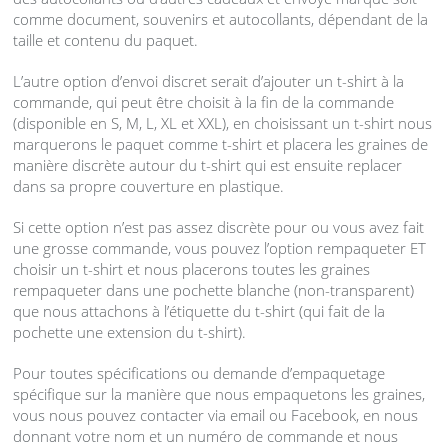
comme document, souvenirs et autocollants, dépendant de la
taille et contenu du paquet.
L’autre option d’envoi discret serait d’ajouter un t-shirt à la
commande, qui peut être choisit à la fin de la commande
(disponible en S, M, L, XL et
XXL
), en choisissant un t-shirt nous
marquerons le paquet comme t-shirt et placera les graines de
manière discrète autour du t-shirt qui est ensuite replacer
dans sa propre couverture en plastique.
Si cette option n’est pas assez discrète pour ou vous avez fait
une grosse commande, vous pouvez l’option rempaqueter ET
choisir un t-shirt et nous placerons toutes les graines
rempaqueter dans une pochette blanche (non-transparent)
que nous attachons à l’étiquette du t-shirt (qui fait de la
pochette une extension du t-shirt).
Pour toutes spécifications ou demande d’empaquetage
spécifique sur la manière que nous empaquetons les graines,
vous nous pouvez contacter via email ou Facebook, en nous
donnant votre nom et un numéro de commande et nous