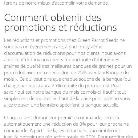
ferons de notre mieux d’accomplir votre demande.
Comment obtenir des
promotions et réductions
Les réductions et promotions chez Green Parrot Seeds ne
sont pas un évènement rare, à part du système
d’accumulation de réductions pour nos clients, nous avons
aussi à offrir tous nos clients l’opportunité d’obtenir des
graines de qualité des meilleures banques de graines pour un
prix réduit avec notre réduction de 25% avec la « Banque du
mois ». Ce qui veut dire que chaque souche de la banque (qui
change par mois) aura 25% réduite du prix normal. Pour
savoir qui est notre banque du mois ce mois-ci, il suffit tout
simplement de monter en haut de la page principale où vous
allez trouver une bannière spécifiant la banque actuelle.
Chaque client durant leur première commande, recevra
automatiquement une réduction de 3% pour leur prochaine
commande. À partir de là, les réductions s’accumuleront
jusqu’à obtenir une réduction totale de 20%. Pour profiter des