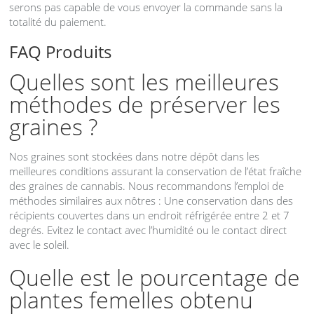
serons pas capable de vous envoyer la commande sans la
totalité du paiement.
FAQ
Produits
Quelles sont les meilleures
méthodes de préserver les
graines ?
Nos graines sont stockées dans notre dépôt dans les
meilleures conditions assurant la conservation de l’état fraîche
des graines de cannabis. Nous recommandons l’emploi de
méthodes similaires aux nôtres : Une conservation dans des
récipients couvertes dans un endroit réfrigérée entre 2 et 7
degrés. Evitez le contact avec l’humidité ou le contact direct
avec le soleil.
Quelle est le pourcentage de
plantes femelles obtenu