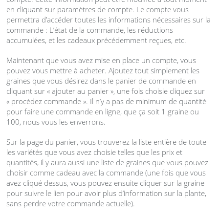
en cliquant sur paramètres de compte. Le compte vous
permettra d’accéder toutes les informations nécessaires sur la
commande : L’état de la commande, les réductions
accumulées, et les cadeaux précédemment reçues, etc.
Maintenant que vous avez mise en place un compte, vous
pouvez vous mettre à acheter. Ajoutez tout simplement les
graines que vous désirez dans le panier de commande en
cliquant sur « ajouter au panier », une fois choisie cliquez sur
« procédez commande ». Il n’y a pas de minimum de quantité
pour faire une commande en ligne, que ça soit 1 graine ou
100, nous vous les enverrons.
Sur la page du panier, vous trouverez la liste entière de toute
les variétés que vous avez choisie telles que les prix et
quantités, il y aura aussi une liste de graines que vous pouvez
choisir comme cadeau avec la commande (une fois que vous
avez cliqué dessus, vous pouvez ensuite cliquer sur la graine
pour suivre le lien pour avoir plus d’information sur la plante,
sans perdre votre commande actuelle).