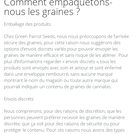
Comment empaquetons-
nous les graines ?
Emballage des produits
Chez Green Parrot Seeds, nous nous préoccupons de l’arrivée
sécure des graines, pour cette raison nous suggérons des
options d’envois discrets variés pour pouvoir envoyer les
graines de manière efficace et sans risque de les abîmer. Pour
plus d’informations regarder « envois discrets », tous les
produits sont envoyés avec soin et amour et sont enfermé
dans une enveloppe rembourré, sans aucune marque
montrant le nom du magasin ou toute autre marque qui
pourrait indiquer un contenu de graines de cannabis.
Envois discrets
Nous comprenons, pour des raisons de discrétion, que les
personnes peuvent préférer recevoir les graines de manière
discrète, que ça soit pour des raisons de sécurité ou pour
protéger le contenu. Pour ces raisons nous avons des types