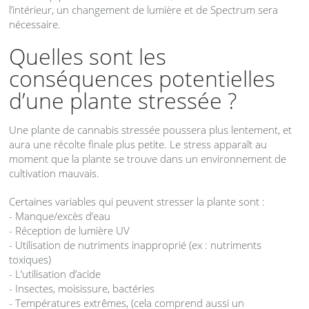
l’intérieur, un changement de lumière et de Spectrum sera
nécessaire.
Quelles sont les
conséquences potentielles
d’une plante stressée ?
Une plante de cannabis stressée poussera plus lentement, et
aura une récolte finale plus petite. Le stress apparaît au
moment que la plante se trouve dans un environnement de
cultivation mauvais.
Certaines variables qui peuvent stresser la plante sont :
- Manque/excès d’eau
- Réception de lumière UV
- Utilisation de nutriments inapproprié (ex : nutriments
toxiques)
- L’utilisation d’acide
- Insectes, moisissure, bactéries
- Températures extrêmes, (cela comprend aussi un