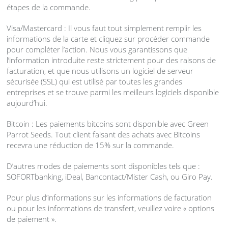
étapes de la commande.
Visa/Mastercard : Il vous faut tout simplement remplir les
informations de la carte et cliquez sur procéder commande
pour compléter l’action. Nous vous garantissons que
l’information introduite reste strictement pour des raisons de
facturation, et que nous utilisons un logiciel de serveur
sécurisée (
SSL
) qui est utilisé par toutes les grandes
entreprises et se trouve parmi les meilleurs logiciels disponible
aujourd’hui.
Bitcoin : Les paiements bitcoins sont disponible avec Green
Parrot Seeds. Tout client faisant des achats avec Bitcoins
recevra une réduction de 15% sur la commande.
D’autres modes de paiements sont disponibles tels que :
SOFORT
banking, iDeal, Bancontact/Mister Cash, ou Giro Pay.
Pour plus d’informations sur les informations de facturation
ou pour les informations de transfert, veuillez voire « options
de paiement ».