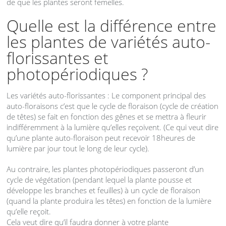
de que les plantes seront femelles.
Quelle est la différence entre
les plantes de variétés auto-
florissantes et
photopériodiques ?
Les variétés auto-florissantes : Le component principal des
auto-floraisons c’est que le cycle de floraison (cycle de création
de têtes) se fait en fonction des gênes et se mettra à fleurir
indifféremment à la lumière qu’elles reçoivent. (Ce qui veut dire
qu’une plante auto-floraison peut recevoir 18heures de
lumière par jour tout le long de leur cycle).
Au contraire, les plantes photopériodiques passeront d’un
cycle de végétation (pendant lequel la plante pousse et
développe les branches et feuilles) à un cycle de floraison
(quand la plante produira les têtes) en fonction de la lumière
qu’elle reçoit.
Cela veut dire qu’il faudra donner à votre plante