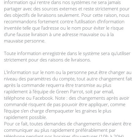
information qui rentre dans nos systèmes ne sera jamais
partager avec des sources externes et reste strictement pour
des objectifs de livraisons seulement. Pour cette raison, nous
recommandons fortement contre l’utilisation d’information
inventée telle que l’adresse ou le nom pour éviter le risque
d’une fausse livraison à une adresse mauvaise ou à la
mauvaise personne.
Toute information enregistrée dans le système sera qu’utiliser
strictement pour des raisons de livraisons.
L’information sur le nom ou la personne peut être changer au
niveau des paramètres du compte, tout autre changement fait
après la commande requerra être transmise au plus
rapidement à l’équipe de Green Parrot, soit par email,
téléphone ou Facebook. Note : des changements après avoir
commandé risquent de pas pouvoir être appliquer, comme
l’équipe s’en charge d’empaqueter les graines le plus
rapidement possible.
Pour ce fait, toutes demandes de changements devraient être
communiquer au plus rapidement préférablement par
téléphone pendant nos horaires d’ouvertures (10h à 20H)