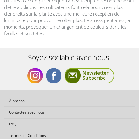
difficiles à accomplir et requerra beaucoup de recherche avant
d’être appliqué. Les cultivateurs font cela pour créer plus
d’endroits sur la plante avec une meilleure réception de
luminosité pour pouvoir récolter plus. Le stress peut aussi, à
moments, provoquer un changement de couleurs dans les
feuilles et ses têtes.
Soyez sociable avec nous!
Newsletter
Subscribe
Soyez
Soyez
À propos
Contactez avec nous
FAQ
Termes et Conditions