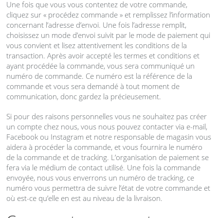
Une fois que vous vous contentez de votre commande,
cliquez sur « procédez commande » et remplissez l’information
concernant l’adresse d’envoi. Une fois l’adresse remplit,
choisissez un mode d’envoi suivit par le mode de paiement qui
vous convient et lisez attentivement les conditions de la
transaction. Après avoir accepté les termes et conditions et
ayant procédée la commande, vous sera communiqué un
numéro de commande. Ce numéro est la référence de la
commande et vous sera demandé à tout moment de
communication, donc gardez la précieusement.
Si pour des raisons personnelles vous ne souhaitez pas créer
un compte chez nous, vous nous pouvez contacter via e-mail,
Facebook ou Instagram et notre responsable de magasin vous
aidera à procéder la commande, et vous fournira le numéro
de la commande et de tracking. L’organisation de paiement se
fera via le médium de contact utilisé. Une fois la commande
envoyée, nous vous enverrons un numéro de tracking, ce
numéro vous permettra de suivre l’état de votre commande et
où est-ce qu’elle en est au niveau de la livraison.