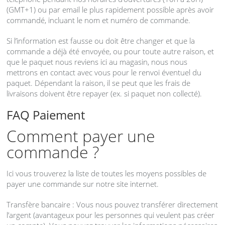
(
GMT
+1) ou par email le plus rapidement possible après avoir
commandé, incluant le nom et numéro de commande.
Si l’information est fausse ou doit être changer et que la
commande a déjà été envoyée, ou pour toute autre raison, et
que le paquet nous reviens ici au magasin, nous nous
mettrons en contact avec vous pour le renvoi éventuel du
paquet. Dépendant la raison, il se peut que les frais de
livraisons doivent être repayer (ex. si paquet non collecté).
FAQ
Paiement
Comment payer une
commande ?
Ici vous trouverez la liste de toutes les moyens possibles de
payer une commande sur notre site internet.
Transfère bancaire : Vous nous pouvez transférer directement
l’argent (avantageux pour les personnes qui veulent pas créer