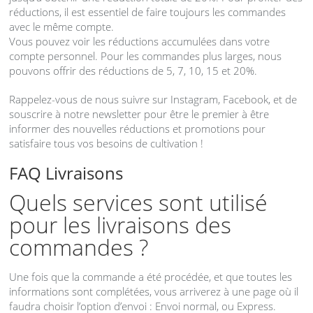
réductions, il est essentiel de faire toujours les commandes
avec le même compte.
Vous pouvez voir les réductions accumulées dans votre
compte personnel. Pour les commandes plus larges, nous
pouvons offrir des réductions de 5, 7, 10, 15 et 20%.
Rappelez-vous de nous suivre sur Instagram, Facebook, et de
souscrire à notre newsletter pour être le premier à être
informer des nouvelles réductions et promotions pour
satisfaire tous vos besoins de cultivation !
FAQ
Livraisons
Quels services sont utilisé
pour les livraisons des
commandes ?
Une fois que la commande a été procédée, et que toutes les
informations sont complétées, vous arriverez à une page où il
faudra choisir l’option d’envoi : Envoi normal, ou Express.