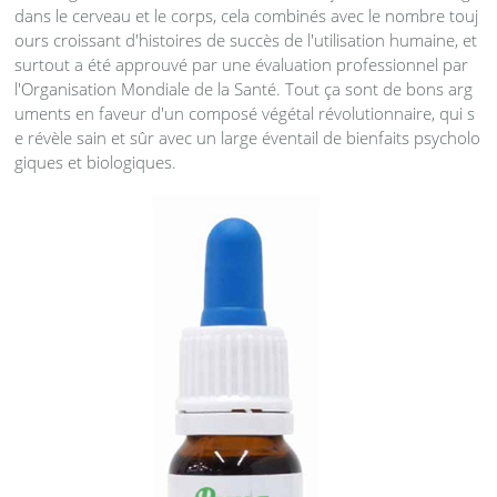
dans le cerveau et le corps, cela combinés avec le nombre touj
ours croissant d'histoires de succès de l'utilisation humaine, et
surtout a été approuvé par une évaluation professionnel par
l'Organisation Mondiale de la Santé. Tout ça sont de bons arg
uments en faveur d'un composé végétal révolutionnaire, qui s
e révèle sain et sûr avec un large éventail de bienfaits psycholo
giques et biologiques.