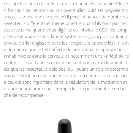
rps, qui lors de la réception, re-distribuent les cannabinoïdes e
n fonction de l'endroit où ils doivent aller. CBD est polyvalent d
ans cet aspect; dans le sens où il peut influencer de nombreux
récepteurs différents et même omettre quand ils sont pas néc
essaires (ainsi quand vous digérez ou inhalez le CBD, les comp
osés végétaux entrent dans le système sanguin, puis vont au c
erveau où ils réagissent avec les récepteurs appropriés) . Il a ét
é démontré que le CBD affecte de nombreux récepteurs non c
annabinoïdes dans le cerveau, et notamment une variété de ré
cepteurs liés à d'autres neurotransmetteurs et médicaments t
els que les récepteurs opioïdes (qui jouent un rôle important d
ans la régulation de la douleur) ou les récepteurs de dopamin
e ceux-si sont important dans la régulation de la motivation et
du bonheur (comme par exemple le comportement de recher
che de récompense).