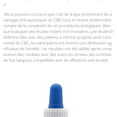
n.
Nous pouvons conclure que c'est de là que proviennent les a
vantages thérapeutiques du CBD, tout en tenant évidemment
compte de la complexité de ces procédures biologiques. Bien
que la plupart des études restent non-humaines, une étude br
ésilienne faite avec des patients a montré qu'après avoir cons
ommé du CBD, les participants ont montré une diminution sig
nificative de l'anxiété. Les résultats ont été validés après comp
araison des résultats avec des scans du cerveau des schémas
de flux sanguins compatibles avec les affections anti-anxiété.