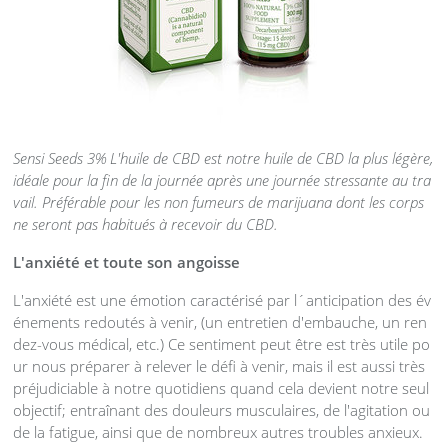
Sensi Seeds 3% L'huile de CBD est notre huile de CBD la plus légère,
idéale pour la fin de la journée après une journée stressante au tra
vail. Préférable pour les non fumeurs de marijuana dont les corps
ne seront pas habitués à recevoir du CBD.
L'anxiété et toute son angoisse
L'anxiété est une émotion caractérisé par l´anticipation des év
énements redoutés à venir, (un entretien d'embauche, un ren
dez-vous médical, etc.) Ce sentiment peut être est très utile po
ur nous préparer à relever le défi à venir, mais il est aussi très
préjudiciable à notre quotidiens quand cela devient notre seul
objectif; entraînant des douleurs musculaires, de l'agitation ou
de la fatigue, ainsi que de nombreux autres troubles anxieux.