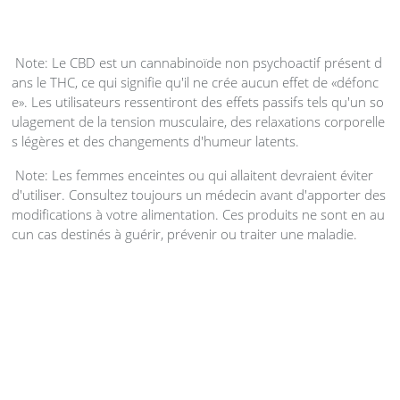
Note: Le CBD est un cannabinoïde non psychoactif présent d
ans le THC, ce qui signifie qu'il ne crée aucun effet de «défonc
e». Les utilisateurs ressentiront des effets passifs tels qu'un so
ulagement de la tension musculaire, des relaxations corporelle
s légères et des changements d'humeur latents.
Note: Les femmes enceintes ou qui allaitent devraient éviter
d'utiliser. Consultez toujours un médecin avant d'apporter des
modifications à votre alimentation. Ces produits ne sont en au
cun cas destinés à guérir, prévenir ou traiter une maladie.