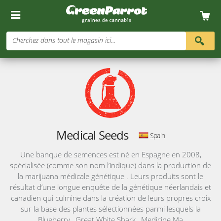
Cherchez dans tout le magasin ici...
Medical Seeds
Spain
Une banque de semences est né en Espagne en 2008,
spécialisée (comme son nom l’indique) dans la production de
la marijuana médicale génétique . Leurs produits sont le
résultat d’une longue enquête de la génétique néerlandais et
canadien qui culmine dans la création de leurs propres croix
sur la base des plantes sélectionnées parmi lesquels la
Blueberry , Great White Shark , Medicine Ma