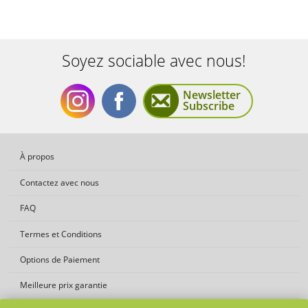
Soyez sociable avec nous!
Newsletter
Subscribe
Soyez
Soyez
À propos
Contactez avec nous
FAQ
Termes et Conditions
sociable
sociable
Options de Paiement
Meilleure prix garantie