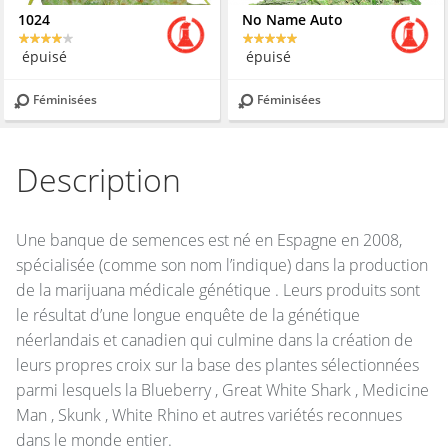
1024
No Name Auto
épuisé
épuisé
Féminisées
Féminisées
Description
Une banque de semences est né en Espagne en 2008,
spécialisée (comme son nom l’indique) dans la production
de la marijuana médicale génétique . Leurs produits sont
le résultat d’une longue enquête de la génétique
néerlandais et canadien qui culmine dans la création de
leurs propres croix sur la base des plantes sélectionnées
parmi lesquels la Blueberry , Great White Shark , Medicine
Man , Skunk , White Rhino et autres variétés reconnues
dans le monde entier.