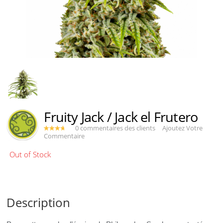
Fruity Jack / Jack el Frutero
0 commentaires des clients
Ajoutez Votre
Commentaire
Description