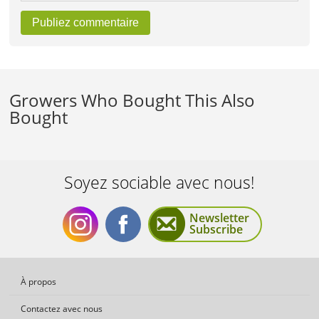
Publiez commentaire
Growers Who Bought This Also
Bought
Soyez sociable avec nous!
Newsletter
Subscribe
Soyez
Soyez
À propos
Contactez avec nous