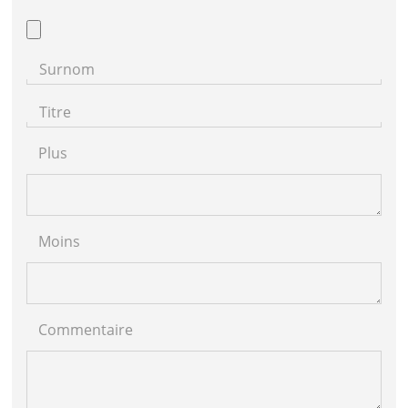
Surnom
Titre
Plus
Moins
Commentaire