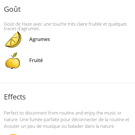
Goût
Goût de Haze avec une touche très claire fruitée et quelques
traces d'agrumes.
Agrumes
Fruité
Effects
Perfect to disconnect from routine and enjoy the music or
nature. Une fumée parfaite pour déconnecter de la routine et
écouter un peu de musique ou balader dans la nature.