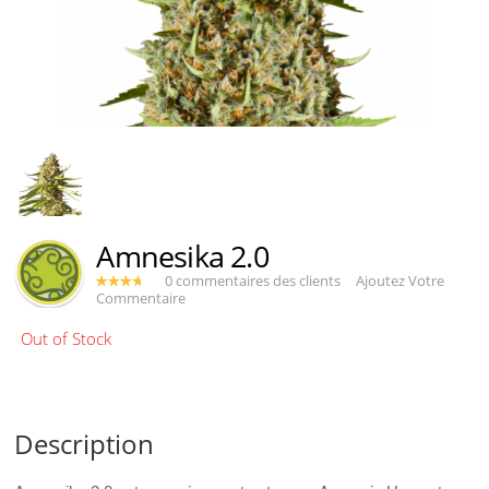
Amnesika 2.0
0 commentaires des clients
Ajoutez Votre
Commentaire
Description