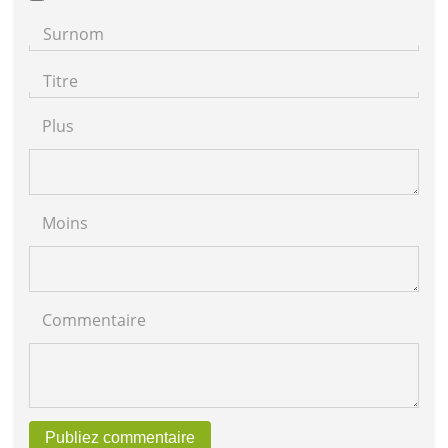
Surnom
Titre
Plus
Moins
Commentaire
Publiez commentaire