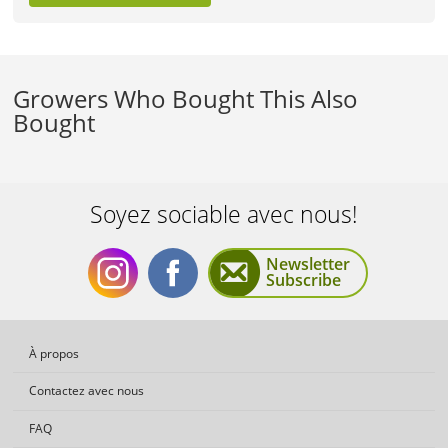
Growers Who Bought This Also
Bought
Soyez sociable avec nous!
Newsletter
Subscribe
Soyez
Soyez
À propos
Contactez avec nous
FAQ