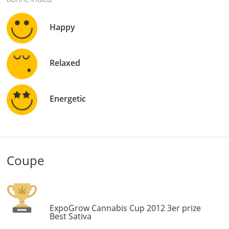
Happy
Relaxed
Energetic
Coupe
ExpoGrow Cannabis Cup 2012 3er prize
Best Sativa