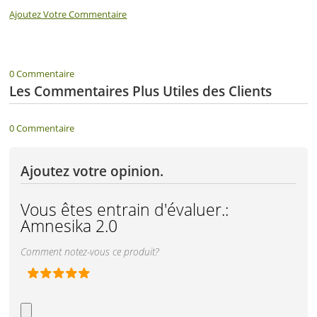
Ajoutez Votre Commentaire
0 Commentaire
Les Commentaires Plus Utiles des Clients
0 Commentaire
Ajoutez votre opinion.
Vous êtes entrain d'évaluer.:
Amnesika 2.0
Comment notez-vous ce produit?