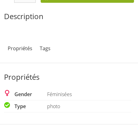
Description
Propriétés
Tags
Propriétés
Gender
Féminisées
Type
photo