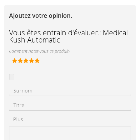
Ajoutez votre opinion.
Vous êtes entrain d'évaluer.:
Medical
Kush Automatic
Comment notez-vous ce produit?
Surnom
Titre
Plus