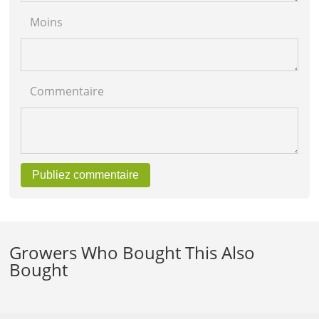
Moins
Commentaire
Publiez commentaire
Growers Who Bought This Also
Bought