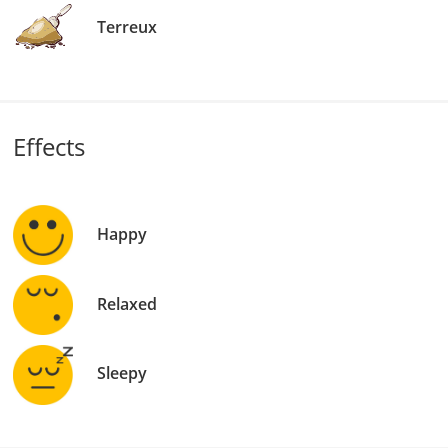
Terreux
Effects
Happy
Relaxed
Sleepy