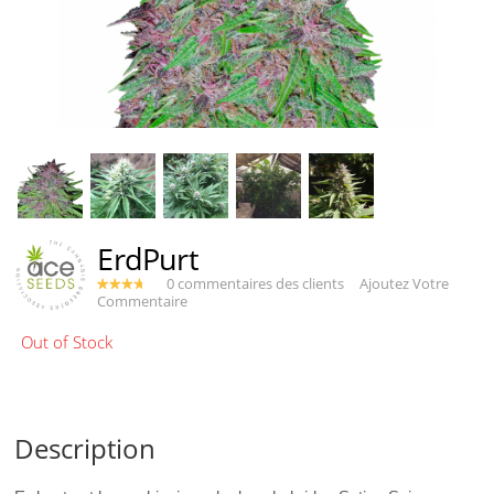
ErdPurt
0 commentaires des clients
Ajoutez Votre
Commentaire
Description