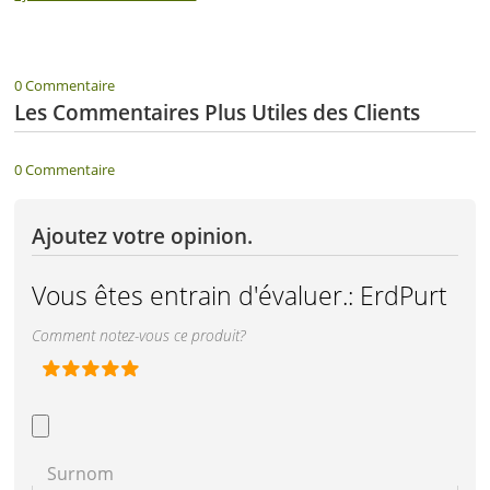
0 Commentaire
Les Commentaires Plus Utiles des Clients
0 Commentaire
Ajoutez votre opinion.
Vous êtes entrain d'évaluer.:
ErdPurt
Comment notez-vous ce produit?
Surnom