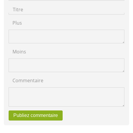
Titre
Plus
Moins
Commentaire
Publiez commentaire