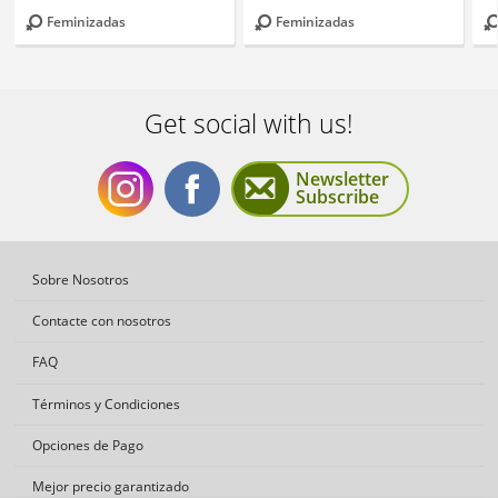
Feminizadas
Feminizadas
Get social with us!
Newsletter
Subscribe
Get
Get
Sobre Nosotros
Contacte con nosotros
FAQ
Términos y Condiciones
social
social
Opciones de Pago
Mejor precio garantizado