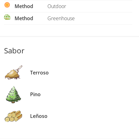
Method
Outdoor
Method
Greenhouse
Sabor
Terroso
Pino
Leñoso