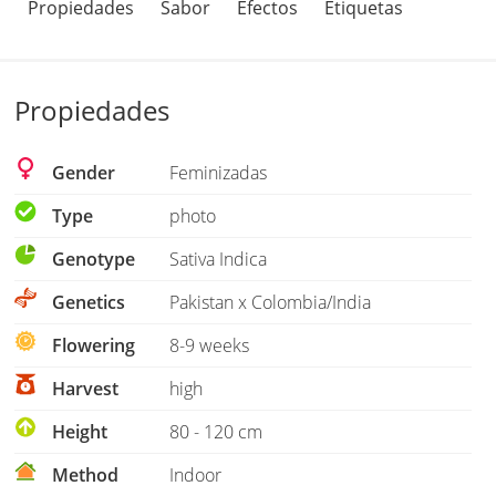
Propiedades
Sabor
Efectos
Etiquetas
Propiedades
Gender
Feminizadas
Type
photo
Genotype
Sativa Indica
Genetics
Pakistan x Colombia/India
Flowering
8-9 weeks
Harvest
high
Height
80 - 120 cm
Method
Indoor