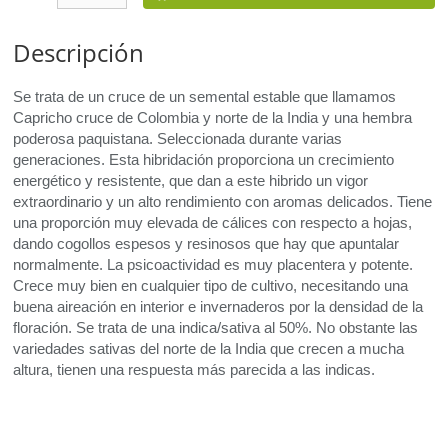
Descripción
Se trata de un cruce de un semental estable que llamamos
Capricho cruce de Colombia y norte de la India y una hembra
poderosa paquistana. Seleccionada durante varias
generaciones. Esta hibridación proporciona un crecimiento
energético y resistente, que dan a este hibrido un vigor
extraordinario y un alto rendimiento con aromas delicados. Tiene
una proporción muy elevada de cálices con respecto a hojas,
dando cogollos espesos y resinosos que hay que apuntalar
normalmente. La psicoactividad es muy placentera y potente.
Crece muy bien en cualquier tipo de cultivo, necesitando una
buena aireación en interior e invernaderos por la densidad de la
floración. Se trata de una indica/sativa al 50%. No obstante las
variedades sativas del norte de la India que crecen a mucha
altura, tienen una respuesta más parecida a las indicas.