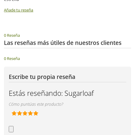
Añade tu reseña
0 Reseña
Las reseñas más útiles de nuestros clientes
0 Reseña
Escribe tu propia reseña
Estás reseñando:
Sugarloaf
Cómo puntúas este producto?