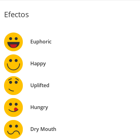
Efectos
Euphoric
Happy
Uplifted
Hungry
Dry Mouth