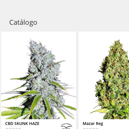
Catálogo
CBD SKUNK HAZE
Mazar Reg