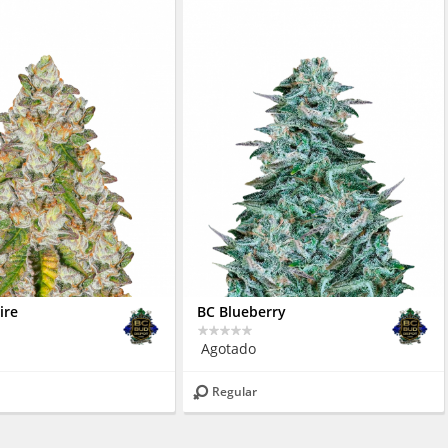
ire
BC Blueberry
Agotado
Regular