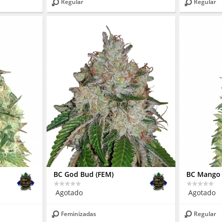
Regular
Regular
BC God Bud (FEM)
BC Mango
Agotado
Agotado
Feminizadas
Regular