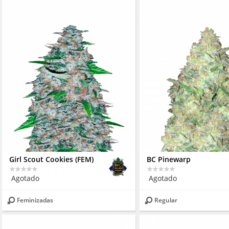
Girl Scout Cookies (FEM)
BC Pinewarp
Agotado
Agotado
Feminizadas
Regular