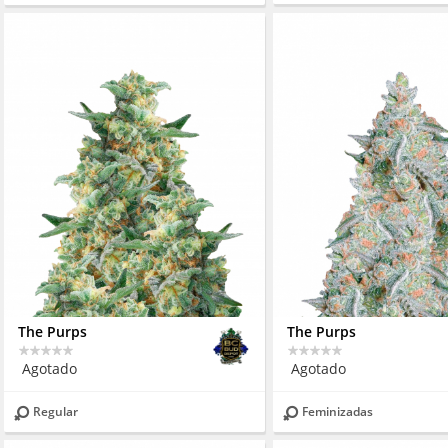
The Purps
The Purps
Agotado
Agotado
Regular
Feminizadas