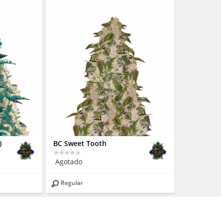
)
BC Sweet Tooth
Agotado
Regular