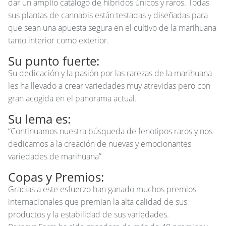
dar un amplio catálogo de híbridos únicos y raros. Todas
sus plantas de cannabis están testadas y diseñadas para
que sean una apuesta segura en el cultivo de la marihuana
tanto interior como exterior.
Su punto fuerte:
Su dedicación y la pasión por las rarezas de la marihuana
les ha llevado a crear variedades muy atrevidas pero con
gran acogida en el panorama actual.
Su lema es:
“Continuamos nuestra búsqueda de fenotipos raros y nos
dedicamos a la creación de nuevas y emocionantes
variedades de marihuana”
Copas y Premios:
Gracias a este esfuerzo han ganado muchos premios
internacionales que premian la alta calidad de sus
productos y la estabilidad de sus variedades.