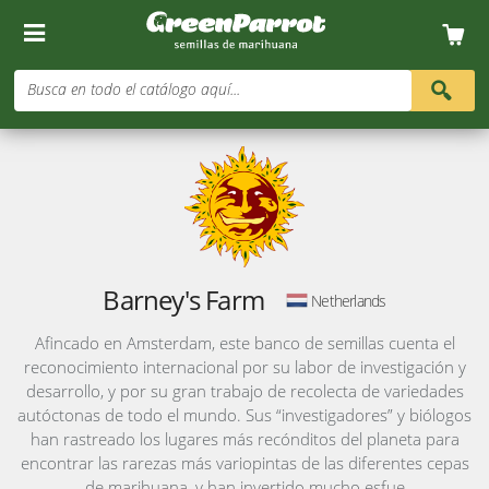
Busca en todo el catálogo aquí...
Barney's Farm
Netherlands
Afincado en Amsterdam, este banco de semillas cuenta el
reconocimiento internacional por su labor de investigación y
desarrollo, y por su gran trabajo de recolecta de variedades
autóctonas de todo el mundo. Sus “investigadores” y biólogos
han rastreado los lugares más recónditos del planeta para
encontrar las rarezas más variopintas de las diferentes cepas
de marihuana, y han invertido mucho esfue