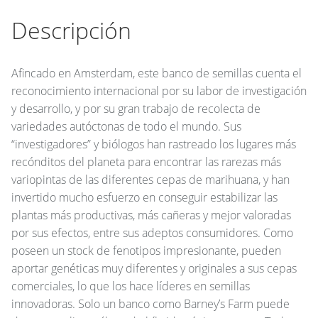
Descripción
Afincado en Amsterdam, este banco de semillas cuenta el
reconocimiento internacional por su labor de investigación
y desarrollo, y por su gran trabajo de recolecta de
variedades autóctonas de todo el mundo. Sus
“investigadores” y biólogos han rastreado los lugares más
recónditos del planeta para encontrar las rarezas más
variopintas de las diferentes cepas de marihuana, y han
invertido mucho esfuerzo en conseguir estabilizar las
plantas más productivas, más cañeras y mejor valoradas
por sus efectos, entre sus adeptos consumidores. Como
poseen un stock de fenotipos impresionante, pueden
aportar genéticas muy diferentes y originales a sus cepas
comerciales, lo que los hace líderes en semillas
innovadoras. Solo un banco como Barney’s Farm puede