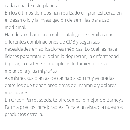
cada zona de este planeta!
En los últimos tiempos han realizado un gran esfuerzo en
el desarrollo y la investigación de semillas para uso
medicinal.
Han desarrollado un amplio catálogo de semillas con
diferentes combinaciones de
CDB
y
según sus
necesidades en aplicaciones médicas. Lo cual les hace
líderes para tratar el dolor, la depresión, la enfermedad
bipolar, la esclerosis múltiple, el tratamiento de la
melancolía y las migrañas.
Asimismo, sus plantas de cannabis son muy valoradas
entre los que tienen problemas de insomnio y dolores
musculares.
En Green Parrot seeds, te ofrecemos lo mejor de Barney’s
Farm a precios inmejorables. Échale un vistazo a nuestros
productos estrella.