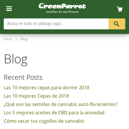
Busca en todo el catálogo aquí...
Inicio
>
Blog
Blog
Recent Posts
Las 10 mejores cepas para dormir 2018
Las 10 mejores Cepas de 2018
¿Qué son las semillas de cannabis auto-florecientes?
Los 5 mejores aceites de CBD para la ansiedad
Cómo secar tus cogollos de cannabis