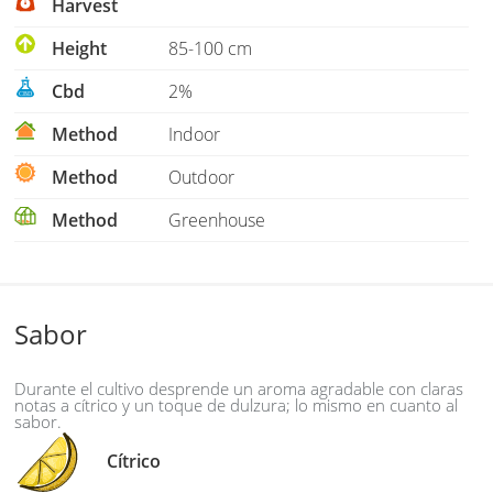
Harvest
Height
85-100 cm
Cbd
2%
Method
Indoor
Method
Outdoor
Method
Greenhouse
Sabor
Durante el cultivo desprende un aroma agradable con claras
notas a cítrico y un toque de dulzura; lo mismo en cuanto al
sabor.
Cítrico