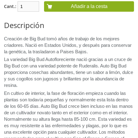
Cant.:
Añadir a la cesta
Descripción
Creación de Big Bud tomó años de trabajo de los mejores
criadores. Nació en Estados Unidos, y después para conservar
la genética, la trasladaron a Paises Bajos.
La variedad Big Bud Autofloreciente nació gracias a un cruce de
Big Bud con una variedad potente de Ruderalis. Auto Big Bud
proporciona cosechas abundantes, tiene un sabor a limón, dulce
y sus cogollos son jugosos y brillantes por la abundancia de
resina.
En cultivo de interior, la fase de floración empieza cuando las
plantas son todavía pequeñas y normalmente esta lista dentro
de los 60-65 días. Auto Big Bud crece bien incluso en las manos
de un cultivador novato tanto en el exterior como en el interior.
Normalmente su altura llega hasta 85-100 cm. Esta variedad es
es muy resistente a las enfermedades y plagas, por lo que es
una excelente opción para cualquier cultivador. Los métodos