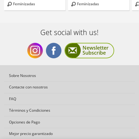
Feminizadas
Feminizadas
Get social with us!
Newsletter
Subscribe
Get
Get
Sobre Nosotros
Contacte con nosotros
FAQ
Términos y Condiciones
social
social
Opciones de Pago
Mejor precio garantizado