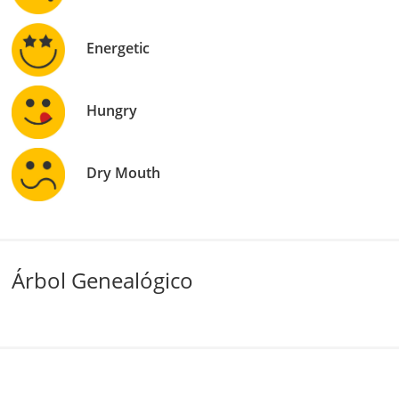
Energetic
Hungry
Dry Mouth
Árbol Genealógico