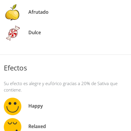
Afrutado
Dulce
Efectos
Su efecto es alegre y eufórico gracias a 20% de Sativa que
contiene.
Happy
Relaxed