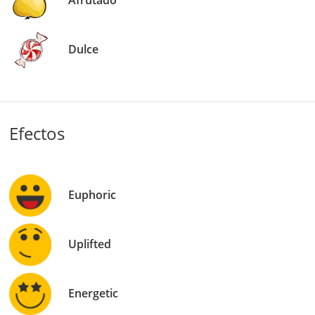
Dulce
Efectos
Euphoric
Uplifted
Energetic