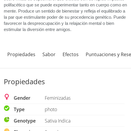
polifacético que se puede experimentar tanto en cuerpo como en
mente. Produce un sentido de bienestar y refleja el equilibrado a
la par que estimulante poder de su procedencia genético. Puede
favorecer la despreocupación y la relajación mental o bien
estimular la diversión entre amigos.
Propiedades
Sabor
Efectos
Puntuaciones y Res
Propiedades
Gender
Feminizadas
Type
photo
Genotype
Sativa Indica