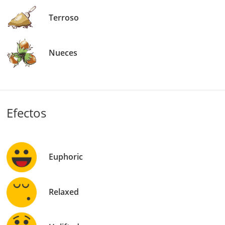
Terroso
Nueces
Efectos
Euphoric
Relaxed