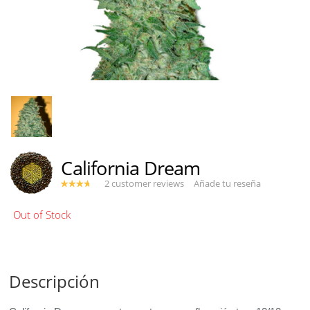
California Dream
2 customer reviews
Añade tu reseña
Descripción