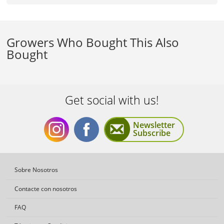
Growers Who Bought This Also
Bought
Get social with us!
Newsletter
Subscribe
Get
Get
Sobre Nosotros
Contacte con nosotros
FAQ