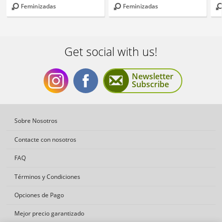
Feminizadas
Feminizadas
Get social with us!
Newsletter
Subscribe
Get
Get
Sobre Nosotros
Contacte con nosotros
FAQ
Términos y Condiciones
social
social
Opciones de Pago
Mejor precio garantizado