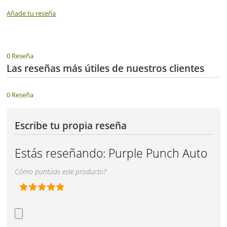
Añade tu reseña
0 Reseña
Las reseñas más útiles de nuestros clientes
0 Reseña
Escribe tu propia reseña
Estás reseñando:
Purple Punch Auto
Cómo puntúas este producto?