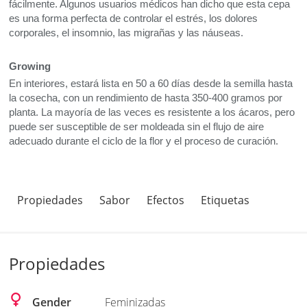
fácilmente. Algunos usuarios médicos han dicho que esta cepa
es una forma perfecta de controlar el estrés, los dolores
corporales, el insomnio, las migrañas y las náuseas.
Growing
En interiores, estará lista en 50 a 60 días desde la semilla hasta
la cosecha, con un rendimiento de hasta 350-400 gramos por
planta. La mayoría de las veces es resistente a los ácaros, pero
puede ser susceptible de ser moldeada sin el flujo de aire
adecuado durante el ciclo de la flor y el proceso de curación.
Propiedades
Sabor
Efectos
Etiquetas
Propiedades
Gender
Feminizadas