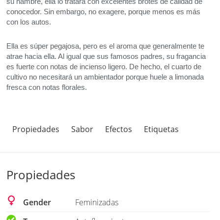
su hambre, ella lo tratará con excelentes brotes de calidad de
conocedor. Sin embargo, no exagere, porque menos es más
con los autos.
Ella es súper pegajosa, pero es el aroma que generalmente te
atrae hacia ella. Al igual que sus famosos padres, su fragancia
es fuerte con notas de incienso ligero. De hecho, el cuarto de
cultivo no necesitará un ambientador porque huele a limonada
fresca con notas florales.
Propiedades
Sabor
Efectos
Etiquetas
Propiedades
Gender
Feminizadas