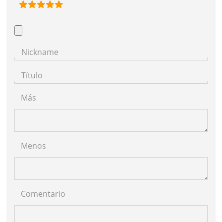
Nickname
Título
Más
Menos
Comentario