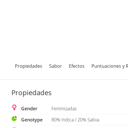
Propiedades
Sabor
Efectos
Puntuaciones y 
Propiedades
Gender
Feminizadas
Genotype
80% Indica / 20% Sativa