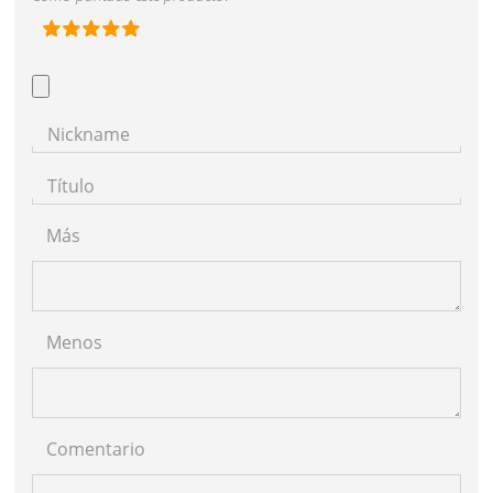
Nickname
Título
Más
Menos
Comentario