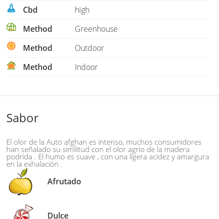
Cbd
high
Method
Greenhouse
Method
Outdoor
Method
Indoor
Sabor
El olor de la Auto afghan es intenso, muchos consumidores
han señalado su similitud con el olor agrio de la madera
podrida . El humo es suave , con una ligera acidez y amargura
en la exhalación .
Afrutado
Dulce