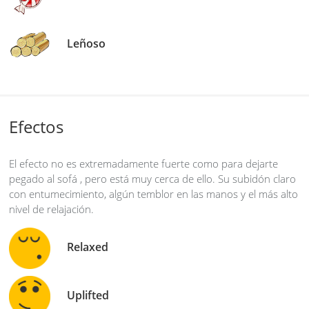
Leñoso
Efectos
El efecto no es extremadamente fuerte como para dejarte
pegado al sofá , pero está muy cerca de ello. Su subidón claro
con entumecimiento, algún temblor en las manos y el más alto
nivel de relajación.
Relaxed
Uplifted