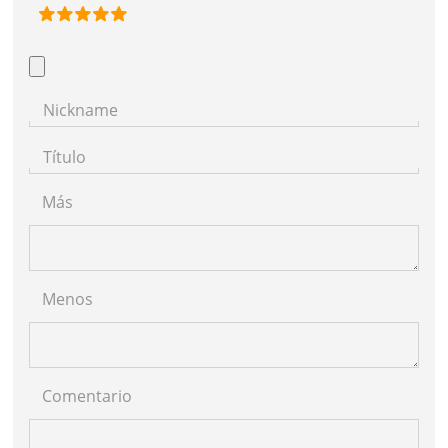
Nickname
Título
Más
Menos
Comentario