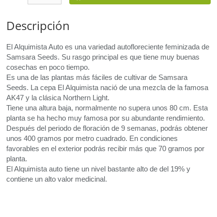
Descripción
El Alquimista Auto es una variedad autofloreciente feminizada de
Samsara Seeds. Su rasgo principal es que tiene muy buenas
cosechas en poco tiempo.
Es una de las plantas más fáciles de cultivar de Samsara
Seeds. La cepa El Alquimista nació de una mezcla de la famosa
AK47 y la clásica Northern Light.
Tiene una altura baja, normalmente no supera unos 80 cm. Esta
planta se ha hecho muy famosa por su abundante rendimiento.
Después del periodo de floración de 9 semanas, podrás obtener
unos 400 gramos por metro cuadrado. En condiciones
favorables en el exterior podrás recibir más que 70 gramos por
planta.
El Alquimista auto tiene un nivel bastante alto de
del 19% y
contiene un alto valor medicinal.