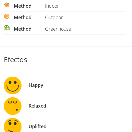
Method
Indoor
Method
Outdoor
Method
Greenhouse
Efectos
Happy
Relaxed
Uplifted