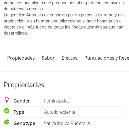
porque es una planta que produce un sabor perfecto con niveles
de nutrientes medios.
La genética Amnesia es conocida por su potencia extrema y alta
producción, y su hermana autofloreciente le hace honor pues el
efecto es el más fuerte de todas las líneas automáticas que han
desarrollado.
Propiedades
Sabor
Efectos
Puntuaciones y Res
Propiedades
Gender
Feminizadas
Type
Autofloreciente
Genotype
Sativa Indica Ruderalis