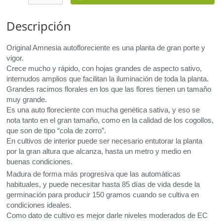
Descripción
Original Amnesia autofloreciente es una planta de gran porte y
vigor.
Crece mucho y rápido, con hojas grandes de aspecto sativo,
internudos amplios que facilitan la iluminación de toda la planta.
Grandes racimos florales en los que las flores tienen un tamaño
muy grande.
Es una auto floreciente con mucha genética sativa, y eso se
nota tanto en el gran tamaño, como en la calidad de los cogollos,
que son de tipo “cola de zorro”.
En cultivos de interior puede ser necesario entutorar la planta
por la gran altura que alcanza, hasta un metro y medio en
buenas condiciones.
Madura de forma más progresiva que las automáticas
habituales, y puede necesitar hasta 85 días de vida desde la
germinación para producir 150 gramos cuando se cultiva en
condiciones ideales.
Como dato de cultivo es mejor darle niveles moderados de EC