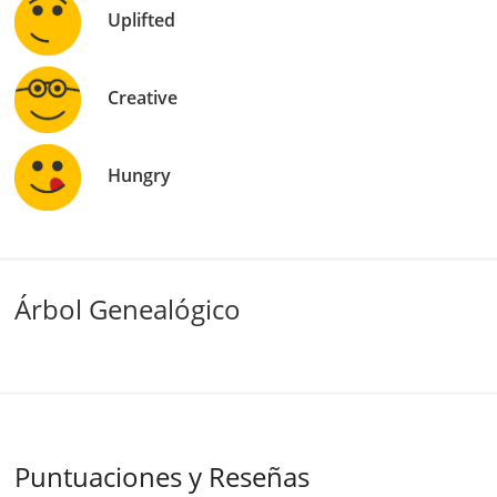
Uplifted
Creative
Hungry
Árbol Genealógico
Puntuaciones y Reseñas