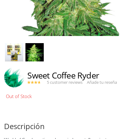
Sweet Coffee Ryder
5 customer reviews
Añade tu reseña
Descripción