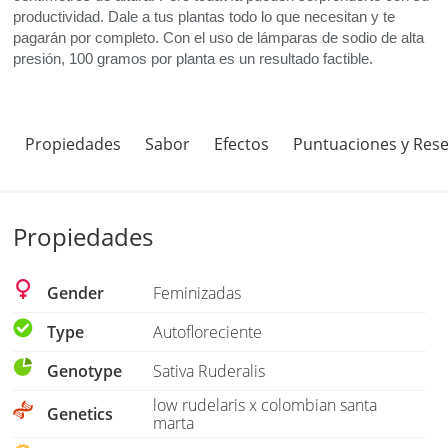
productividad. Dale a tus plantas todo lo que necesitan y te
pagarán por completo. Con el uso de lámparas de sodio de alta
presión, 100 gramos por planta es un resultado factible.
Propiedades
Sabor
Efectos
Puntuaciones y Res
Propiedades
Gender
Feminizadas
Type
Autofloreciente
Genotype
Sativa Ruderalis
low rudelaris x colombian santa
Genetics
marta