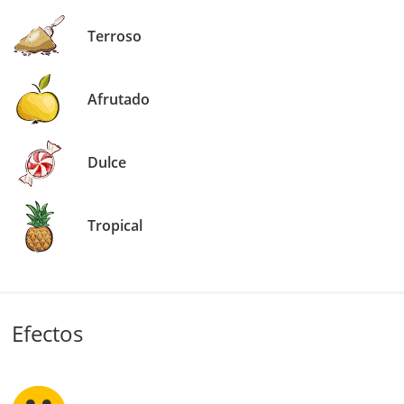
Terroso
Afrutado
Dulce
Tropical
Efectos