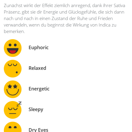
Zunächst wirkt der Effekt ziemlich anregend, dank ihrer Sativa
Präsenz, gibt sie dir Energie und Glücksgefühle, die sich dann
nach und nach in einen Zustand der Ruhe und Frieden
verwandeln, wenn du beginnst die Wirkung von Indica zu
bemerken.
Euphoric
Relaxed
Energetic
Sleepy
Dry Eyes