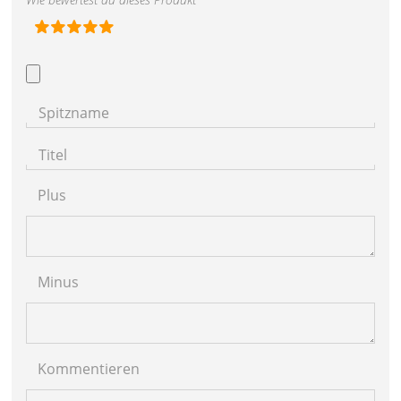
Spitzname
Titel
Plus
Minus
Kommentieren