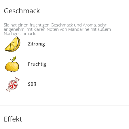
Geschmack
Sie hat einen fruchtigen Geschmack und Aroma, sehr
angenehm, mit klaren Noten von Mandarine mit süßem
Nachgeschmack.
Zitronig
Fruchtig
Süß
Effekt