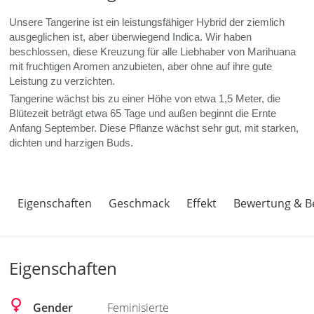
Unsere Tangerine ist ein leistungsfähiger Hybrid der ziemlich
ausgeglichen ist, aber überwiegend Indica. Wir haben
beschlossen, diese Kreuzung für alle Liebhaber von Marihuana
mit fruchtigen Aromen anzubieten, aber ohne auf ihre gute
Leistung zu verzichten.
Tangerine wächst bis zu einer Höhe von etwa 1,5 Meter, die
Blütezeit beträgt etwa 65 Tage und außen beginnt die Ernte
Anfang September. Diese Pflanze wächst sehr gut, mit starken,
dichten und harzigen Buds.
Eigenschaften
Geschmack
Effekt
Bewertung & B
Eigenschaften
Gender
Feminisierte