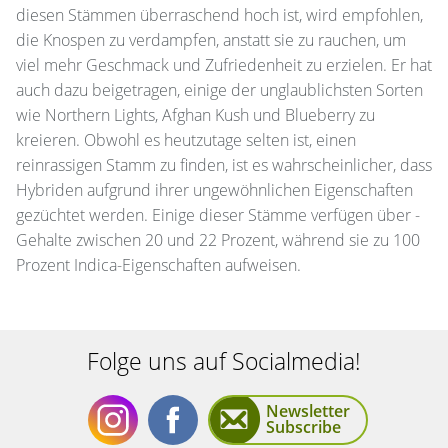
diesen Stämmen überraschend hoch ist, wird empfohlen,
die Knospen zu verdampfen, anstatt sie zu rauchen, um
viel mehr Geschmack und Zufriedenheit zu erzielen. Er hat
auch dazu beigetragen, einige der unglaublichsten Sorten
wie Northern Lights, Afghan Kush und Blueberry zu
kreieren. Obwohl es heutzutage selten ist, einen
reinrassigen Stamm zu finden, ist es wahrscheinlicher, dass
Hybriden aufgrund ihrer ungewöhnlichen Eigenschaften
gezüchtet werden. Einige dieser Stämme verfügen über -
Gehalte zwischen 20 und 22 Prozent, während sie zu 100
Prozent Indica-Eigenschaften aufweisen.
Folge uns auf Socialmedia!
Newsletter
Subscribe