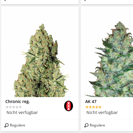
Chronic reg.
AK 47
Nicht verfügbar
Nicht verfügbar
Reguläre
Reguläre