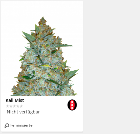
Kali Mist
Nicht verfügbar
Feminisierte