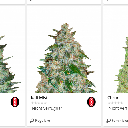
Kali Mist
Chronic
Nicht verfügbar
Nicht ver
Reguläre
Feminisie