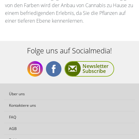
von den Farben wird der Anbau von Cannabis zu Hause zu
einem befriedigenden Erlebnis, da Sie die Pflanzen auf
einer tieferen Ebene kennenlernen.
Folge uns auf Socialmedia!
Newsletter
Subscribe
Folge
Folge
Über uns
Kontaktiere uns
FAQ
AGB
uns
uns