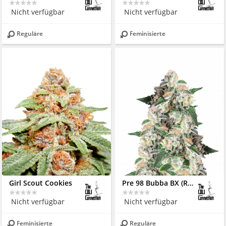
Nicht verfügbar
Nicht verfügbar
Reguläre
Feminisierte
Girl Scout Cookies
Pre 98 Bubba BX (REG)
Nicht verfügbar
Nicht verfügbar
Feminisierte
Reguläre