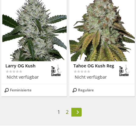
Larry OG Kush
Tahoe OG Kush Reg
Nicht verfügbar
Nicht verfügbar
Feminisierte
Reguläre
1
2