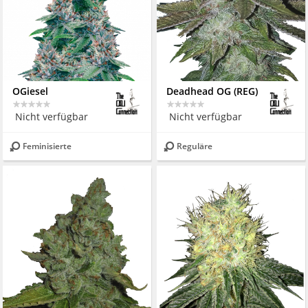
OGiesel
Deadhead OG (REG)
Nicht verfügbar
Nicht verfügbar
Feminisierte
Reguläre