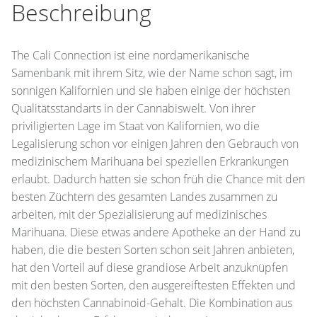
Beschreibung
The Cali Connection ist eine nordamerikanische
Samenbank mit ihrem Sitz, wie der Name schon sagt, im
sonnigen Kalifornien und sie haben einige der höchsten
Qualitätsstandarts in der Cannabiswelt. Von ihrer
priviligierten Lage im Staat von Kalifornien, wo die
Legalisierung schon vor einigen Jahren den Gebrauch von
medizinischem Marihuana bei speziellen Erkrankungen
erlaubt. Dadurch hatten sie schon früh die Chance mit den
besten Züchtern des gesamten Landes zusammen zu
arbeiten, mit der Spezialisierung auf medizinisches
Marihuana. Diese etwas andere Apotheke an der Hand zu
haben, die die besten Sorten schon seit Jahren anbieten,
hat den Vorteil auf diese grandiose Arbeit anzuknüpfen
mit den besten Sorten, den ausgereiftesten Effekten und
den höchsten Cannabinoid-Gehalt. Die Kombination aus