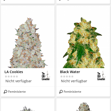
LA Cookies
Black Water
Nicht verfügbar
Nicht verfügbar
Feminisierte
Feminisierte