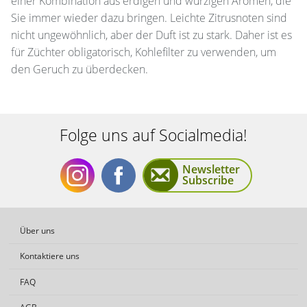
einer Kombination aus erdigen und würzigen Aromen, die
Sie immer wieder dazu bringen. Leichte Zitrusnoten sind
nicht ungewöhnlich, aber der Duft ist zu stark. Daher ist es
für Züchter obligatorisch, Kohlefilter zu verwenden, um
den Geruch zu überdecken.
Folge uns auf Socialmedia!
Newsletter
Subscribe
Folge
Folge
Über uns
Kontaktiere uns
FAQ