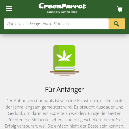
Durchsuche den gesamten Store hier...
Für Anfänger
Der Anbau von Cannabis ist wie eine Kunstform, die im Laufe
der Jahre langsam gemeistert wird. Es braucht Ausdauer und
Geduld, um darin ein Experte zu werden. Einige der besten
Züchter, die Sie heute sehen, sind oft gescheitert, bevor Sie
Erfolg verspüren, weil Sie einfach nicht der Beste sein können,