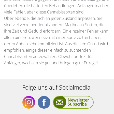
überleben die härtesten Behandlungen. Anfänger machen
viele Fehler, aber diese Cannabissorten sind
Überlebende, die sich an jeden Zustand anpassen. Sie
sind viel verzeihender als andere Marihuana-Sorten, die
Ihre Zeit und Geduld erfordern. Ein einzelner Fehler kann
alles ruinieren, wenn Sie mit einer Sorte zu tun haben,
deren Anbau sehr kompliziert ist. Aus diesem Grund wird
empfohlen, einige dieser einfach zu züchtenden
Cannabissorten auszuwählen. Obwohl perfekt für
Anfänger, wachsen sie gut und bringen gute Erträge!
Folge uns auf Socialmedia!
Newsletter
Subscribe