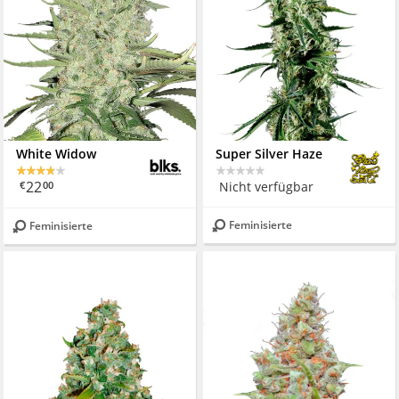
White Widow
Super Silver Haze
22
Nicht verfügbar
€
00
Feminisierte
Feminisierte