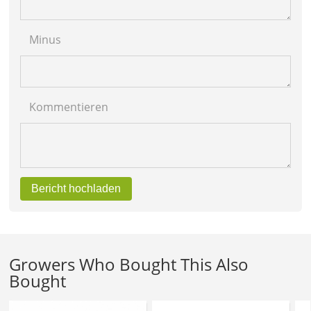
Minus
Kommentieren
Bericht hochladen
Growers Who Bought This Also
Bought