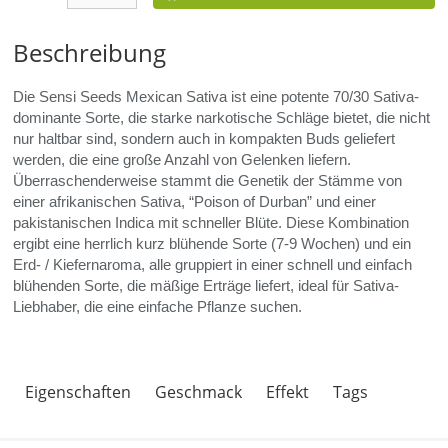
Beschreibung
Die Sensi Seeds Mexican Sativa ist eine potente 70/30 Sativa-
dominante Sorte, die starke narkotische Schläge bietet, die nicht
nur haltbar sind, sondern auch in kompakten Buds geliefert
werden, die eine große Anzahl von Gelenken liefern.
Überraschenderweise stammt die Genetik der Stämme von
einer afrikanischen Sativa, “Poison of Durban” und einer
pakistanischen Indica mit schneller Blüte. Diese Kombination
ergibt eine herrlich kurz blühende Sorte (7-9 Wochen) und ein
Erd- / Kiefernaroma, alle gruppiert in einer schnell und einfach
blühenden Sorte, die mäßige Erträge liefert, ideal für Sativa-
Liebhaber, die eine einfache Pflanze suchen.
Eigenschaften
Geschmack
Effekt
Tags