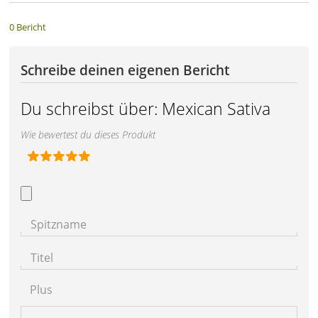
0 Bericht
Schreibe deinen eigenen Bericht
Du schreibst über:
Mexican Sativa
Wie bewertest du dieses Produkt
Spitzname
Titel
Plus