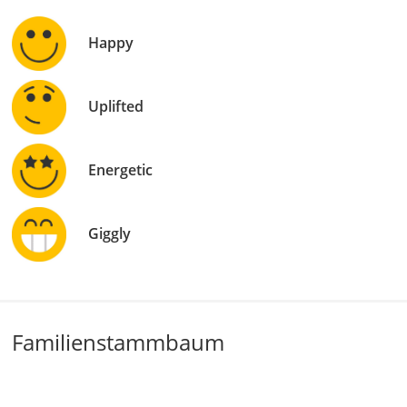
Happy
Uplifted
Energetic
Giggly
Familienstammbaum