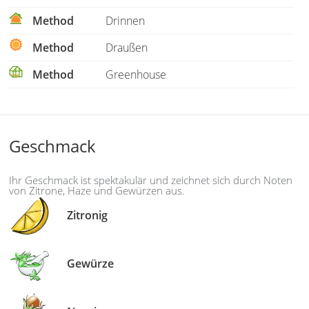
Method
Drinnen
Method
Draußen
Method
Greenhouse
Geschmack
Ihr Geschmack ist spektakulär und zeichnet sich durch Noten
von Zitrone, Haze und Gewürzen aus.
Zitronig
Gewürze