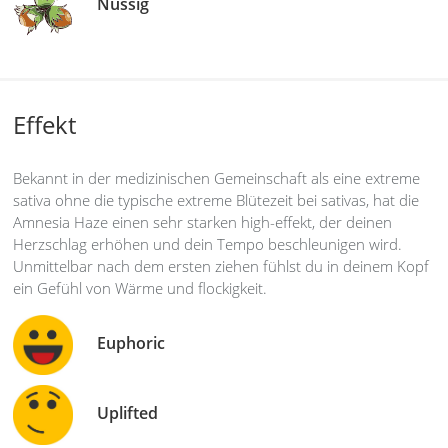
Nussig
Effekt
Bekannt in der medizinischen Gemeinschaft als eine extreme
sativa ohne die typische extreme Blütezeit bei sativas, hat die
Amnesia Haze einen sehr starken high-effekt, der deinen
Herzschlag erhöhen und dein Tempo beschleunigen wird.
Unmittelbar nach dem ersten ziehen fühlst du in deinem Kopf
ein Gefühl von Wärme und flockigkeit.
Euphoric
Uplifted