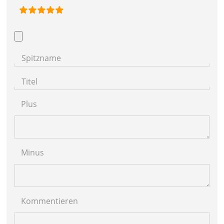
Spitzname
Titel
Plus
Minus
Kommentieren