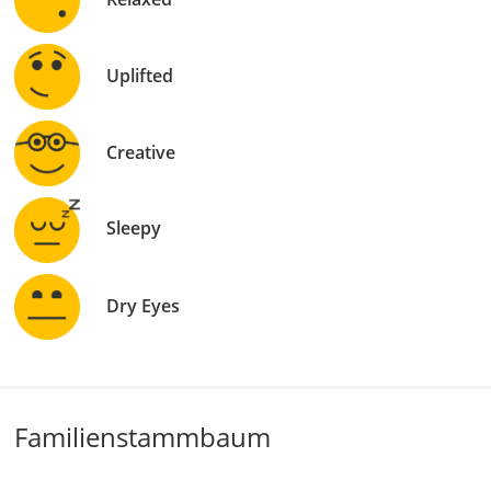
Uplifted
Creative
Sleepy
Dry Eyes
Familienstammbaum