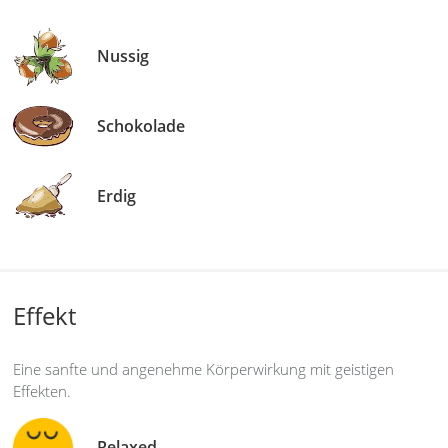
Nussig
Schokolade
Erdig
Effekt
Eine sanfte und angenehme Körperwirkung mit geistigen
Effekten.
Relaxed