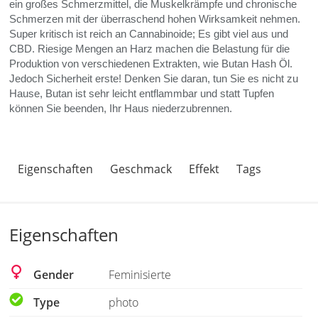
ein großes Schmerzmittel, die Muskelkrämpfe und chronische
Schmerzen mit der überraschend hohen Wirksamkeit nehmen.
Super kritisch ist reich an Cannabinoide; Es gibt viel aus
und
CBD
. Riesige Mengen an Harz machen die Belastung für die
Produktion von verschiedenen Extrakten, wie Butan Hash Öl.
Jedoch Sicherheit erste! Denken Sie daran, tun Sie es nicht zu
Hause, Butan ist sehr leicht entflammbar und statt Tupfen
können Sie beenden, Ihr Haus niederzubrennen.
Eigenschaften
Geschmack
Effekt
Tags
Eigenschaften
Gender
Feminisierte
Type
photo