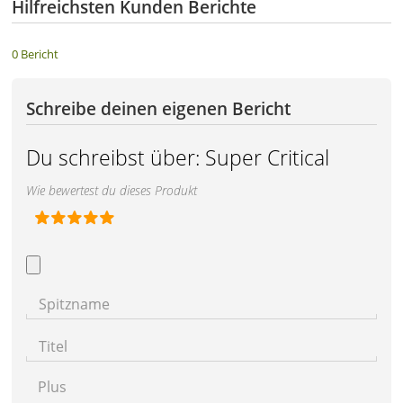
Hilfreichsten Kunden Berichte
0 Bericht
Schreibe deinen eigenen Bericht
Du schreibst über:
Super Critical
Wie bewertest du dieses Produkt
Spitzname
Titel
Plus