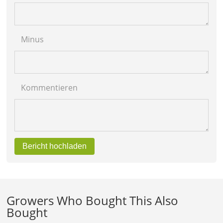
Minus
Kommentieren
Bericht hochladen
Growers Who Bought This Also
Bought