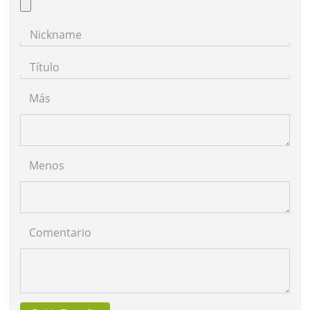
Nickname
Título
Más
Menos
Comentario