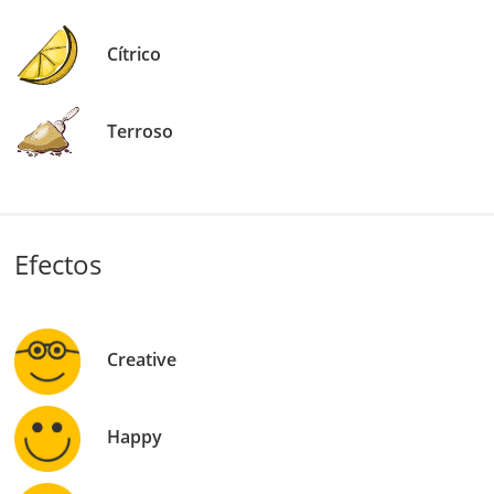
Cítrico
Terroso
Efectos
Creative
Happy