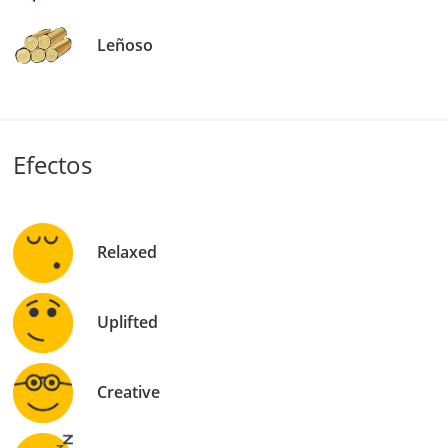
Leñoso
Efectos
Relaxed
Uplifted
Creative