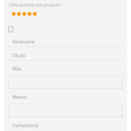
Cómo puntúas este producto?
Nickname
Título
Más
Menos
Comentario