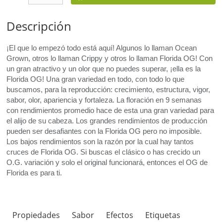
Descripción
¡El que lo empezó todo está aquí! Algunos lo llaman Ocean
Grown, otros lo llaman Crippy y otros lo llaman Florida OG! Con
un gran atractivo y un olor que no puedes superar, ¡ella es la
Florida OG! Una gran variedad en todo, con todo lo que
buscamos, para la reproducción: crecimiento, estructura, vigor,
sabor, olor, apariencia y fortaleza. La floración en 9 semanas
con rendimientos promedio hace de esta una gran variedad para
el alijo de su cabeza. Los grandes rendimientos de producción
pueden ser desafiantes con la Florida OG pero no imposible.
Los bajos rendimientos son la razón por la cual hay tantos
cruces de Florida OG. Si buscas el clásico o has crecido un
O.G. variación y solo el original funcionará, entonces el OG de
Florida es para ti.
Propiedades
Sabor
Efectos
Etiquetas