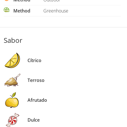
Method
Greenhouse
Sabor
Cítrico
Terroso
Afrutado
Dulce