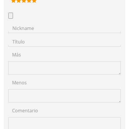
Nickname
Título
Más
Menos
Comentario