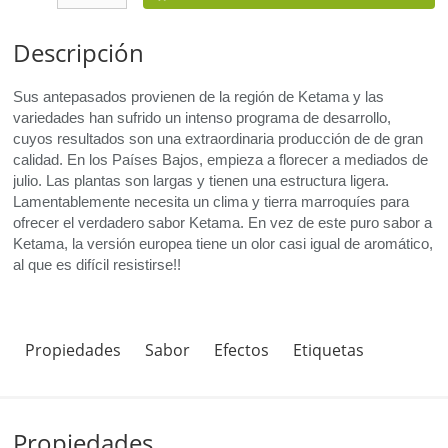
Descripción
Sus antepasados provienen de la región de Ketama y las
variedades han sufrido un intenso programa de desarrollo,
cuyos resultados son una extraordinaria producción de
de gran
calidad. En los Países Bajos, empieza a florecer a mediados de
julio. Las plantas son largas y tienen una estructura ligera.
Lamentablemente necesita un clima y tierra marroquíes para
ofrecer el verdadero sabor Ketama. En vez de este puro sabor a
Ketama, la versión europea tiene un olor casi igual de aromático,
al que es difícil resistirse!!
Propiedades
Sabor
Efectos
Etiquetas
Propiedades