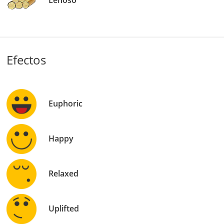
Efectos
Euphoric
Happy
Relaxed
Uplifted