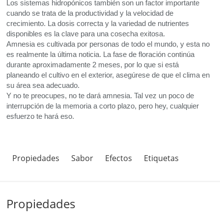
Los sistemas hidropónicos también son un factor importante
cuando se trata de la productividad y la velocidad de
crecimiento. La dosis correcta y la variedad de nutrientes
disponibles es la clave para una cosecha exitosa.
Amnesia es cultivada por personas de todo el mundo, y esta no
es realmente la última noticia. La fase de floración continúa
durante aproximadamente 2 meses, por lo que si está
planeando el cultivo en el exterior, asegúrese de que el clima en
su área sea adecuado.
Y no te preocupes, no te dará amnesia. Tal vez un poco de
interrupción de la memoria a corto plazo, pero hey, cualquier
esfuerzo te hará eso.
Propiedades
Sabor
Efectos
Etiquetas
Propiedades