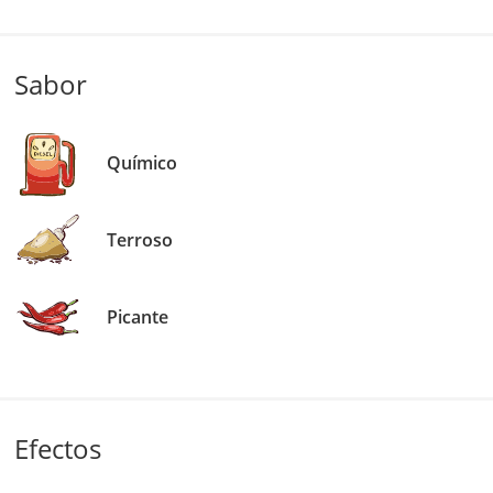
Sabor
Químico
Terroso
Picante
Efectos