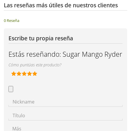
Las reseñas más útiles de nuestros clientes
0 Reseña
Escribe tu propia reseña
Estás reseñando:
Sugar Mango Ryder
Cómo puntúas este producto?
Nickname
Título
Más