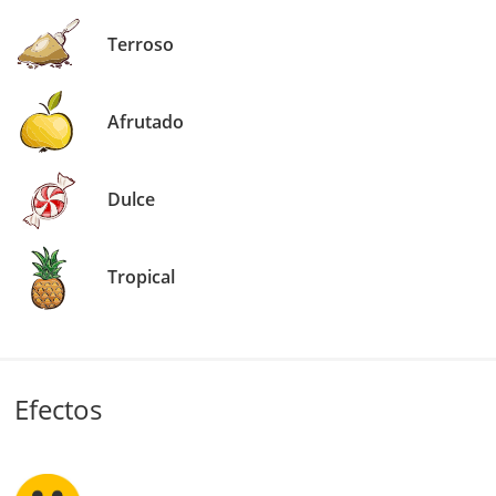
Terroso
Afrutado
Dulce
Tropical
Efectos