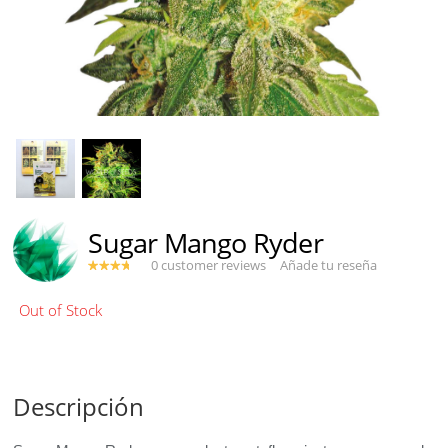
Sugar Mango Ryder
0 customer reviews
Añade tu reseña
Descripción