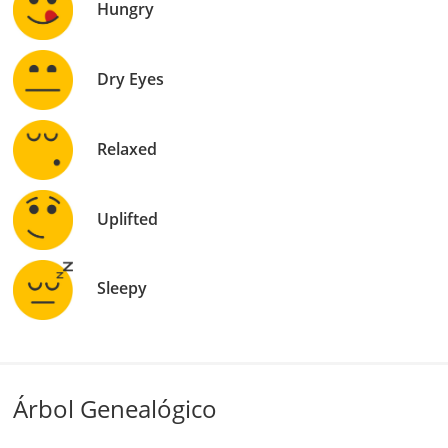
Hungry
Dry Eyes
Relaxed
Uplifted
Sleepy
Árbol Genealógico