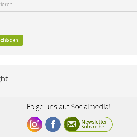
ieren
ochladen
ght
Folge uns auf Socialmedia!
Newsletter
Subscribe