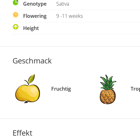
Genotype
Sativa
Flowering
9 -11 weeks
Height
Geschmack
Fruchtig
Tro
Effekt