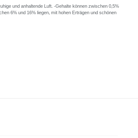
ruhige und anhaltende Luft.
-Gehalte können zwischen 0,5%
hen 6% und 16% liegen, mit hohen Erträgen und schönen