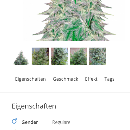
Eigenschaften
Geschmack
Effekt
Tags
Eigenschaften
Gender
Reguläre