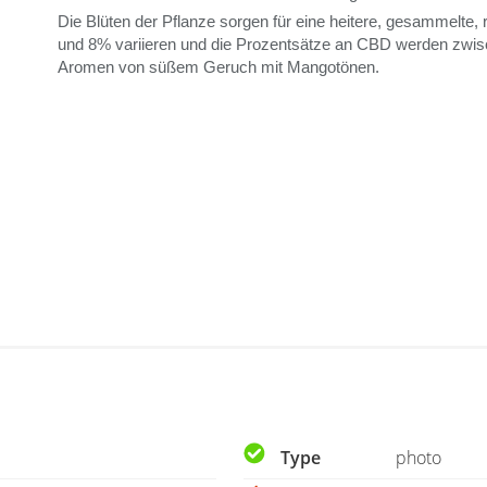
Die Blüten der Pflanze sorgen für eine heitere, gesammelte, 
und 8% variieren und die Prozentsätze an
CBD
werden zwisc
Aromen von süßem Geruch mit Mangotönen.
Type
photo