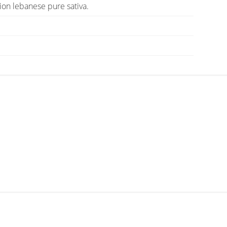
ion lebanese pure sativa.