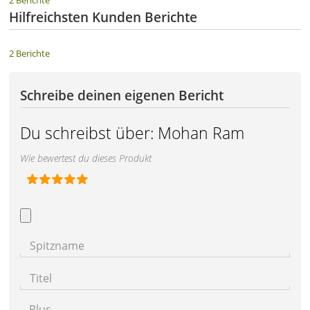
2 Berichte
Hilfreichsten Kunden Berichte
2 Berichte
Schreibe deinen eigenen Bericht
Du schreibst über:
Mohan Ram
Wie bewertest du dieses Produkt
Spitzname
Titel
Plus