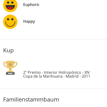
Euphoric
Happy
Kup
2º Premio - Interior Hidropónico - XIV
Copa de la Marihuana - Madrid - 2011
Familienstammbaum