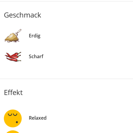
Geschmack
Erdig
Scharf
Effekt
Relaxed