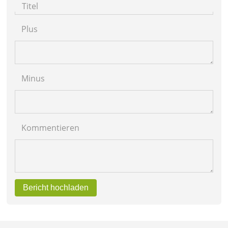
Titel
Plus
Minus
Kommentieren
Bericht hochladen