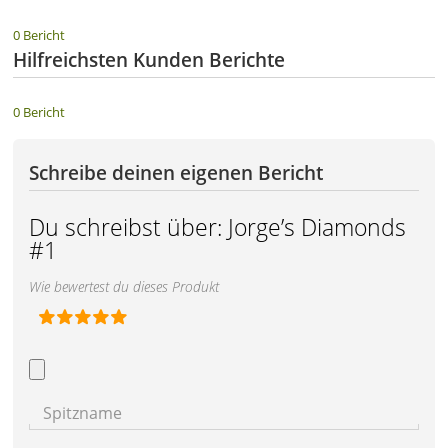
0 Bericht
Hilfreichsten Kunden Berichte
0 Bericht
Schreibe deinen eigenen Bericht
Du schreibst über:
Jorge’s Diamonds
#1
Wie bewertest du dieses Produkt
Spitzname