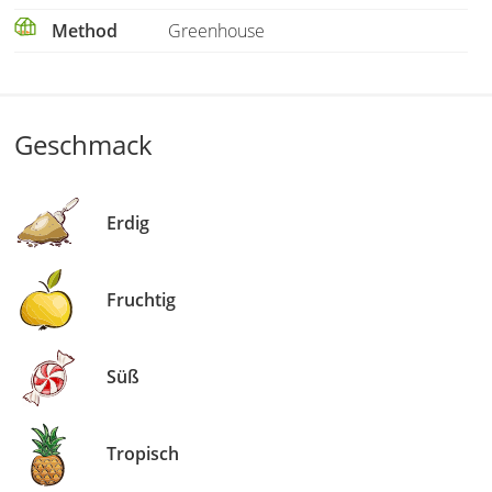
Method
Greenhouse
Geschmack
Erdig
Fruchtig
Süß
Tropisch