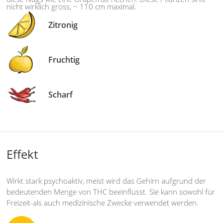
nicht wirklich gross, ~ 110 cm maximal.
Zitronig
Fruchtig
Scharf
Effekt
Wirkt stark psychoaktiv, meist wird das Gehirn aufgrund der
bedeutenden Menge von THC beeinflusst. Sie kann sowohl für
Freizeit-als auch medizinische Zwecke verwendet werden.