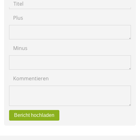
Titel
Plus
Minus
Kommentieren
Bericht hochladen