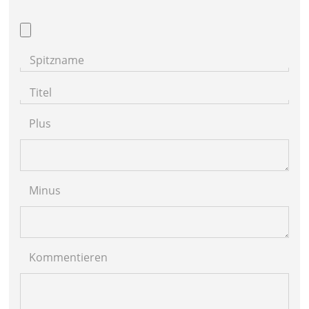
Spitzname
Titel
Plus
Minus
Kommentieren