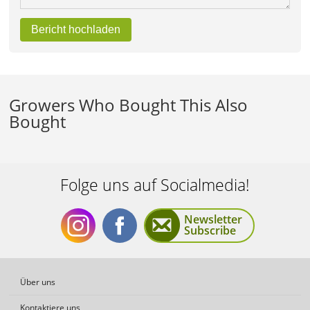
Bericht hochladen
Growers Who Bought This Also
Bought
Folge uns auf Socialmedia!
Newsletter
Subscribe
Folge
Folge
Über uns
Kontaktiere uns