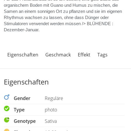
organischem Boden mit Guano und Humus zu mischen, die
Samen an einem sonnigen Ort zu pflanzen und sie im eigenen
Rhythmus wachsen zu lassen, ohne dass Dünger oder
Stimulatoren verwendet werden müssen />
BLÜHENDE
:
Dezember-Januar.
Eigenschaften
Geschmack
Effekt
Tags
Eigenschaften
Gender
Reguläre
Type
photo
Genotype
Sativa