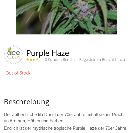
Purple Haze
0 Kunden Bericht
Füge deinen Bericht hinzu
Beschreibung
Der authentische lila Dunst der 70er Jahre mit all seiner Pracht
an Aromen, Höhen und Farben.
Endlich ist der mythische tropische Purple Haze der 70er Jahre