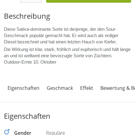
Beschreibung
Diese Sativa-dominante Sorte ist derjenige, der den Sour-
Geschmack populär gemacht hat. Er wird auch als erdiger
Diesel bezeichnet und hat einen letzten Hauch von Kiefer.
Die Wirkung ist klar, stark, fröhlich und euphorisch und hält lange
an und ist weltweit eine bevorzugte Sorte von Züchtern.
Outdoor-Ernte 10. Oktober
Eigenschaften
Geschmack
Effekt
Bewertung & B
Eigenschaften
Gender
Reguläre