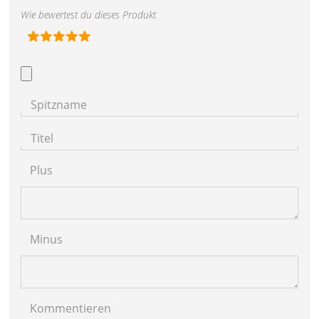
Wie bewertest du dieses Produkt
Spitzname
Titel
Plus
Minus
Kommentieren