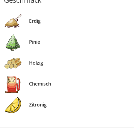
Erdig
Pinie
Holzig
Chemisch
Zitronig