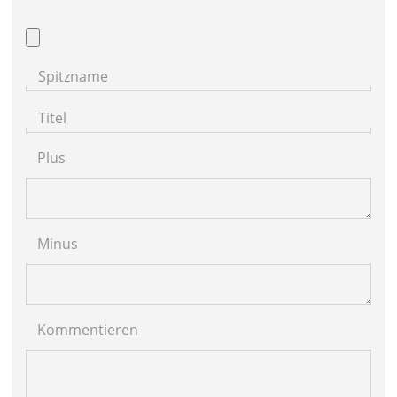
Spitzname
Titel
Plus
Minus
Kommentieren