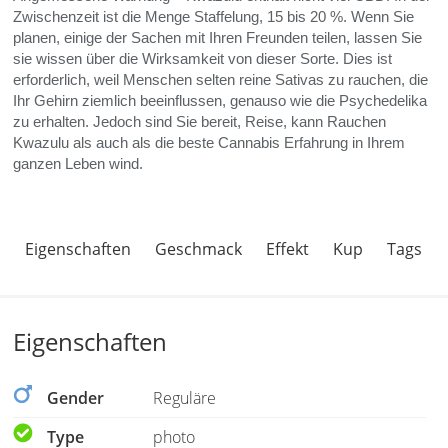
Zwischenzeit ist die Menge
Staffelung, 15 bis 20 %. Wenn Sie
planen, einige der Sachen mit Ihren Freunden teilen, lassen Sie
sie wissen über die Wirksamkeit von dieser Sorte. Dies ist
erforderlich, weil Menschen selten reine Sativas zu rauchen, die
Ihr Gehirn ziemlich beeinflussen, genauso wie die Psychedelika
zu erhalten. Jedoch sind Sie bereit, Reise, kann Rauchen
Kwazulu als auch als die beste Cannabis Erfahrung in Ihrem
ganzen Leben wind.
Eigenschaften
Geschmack
Effekt
Kup
Tags
Eigenschaften
Gender
Reguläre
Type
photo