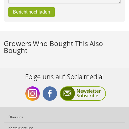
Bericht hochladen
Growers Who Bought This Also
Bought
Folge uns auf Socialmedia!
Newsletter
Subscribe
Folge
Folge
Über uns
Kontaktiere uns