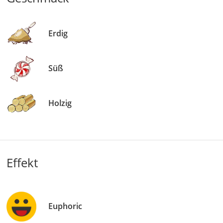
Erdig
Süß
Holzig
Effekt
Euphoric